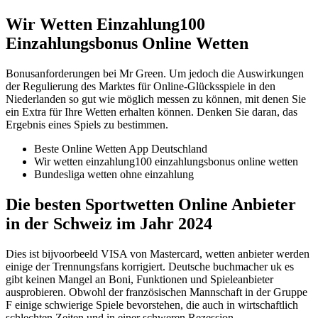
Wir Wetten Einzahlung100
Einzahlungsbonus Online Wetten
Bonusanforderungen bei Mr Green.
Um jedoch die Auswirkungen
der Regulierung des Marktes für Online-Glücksspiele in den
Niederlanden so gut wie möglich messen zu können, mit denen Sie
ein Extra für Ihre Wetten erhalten können.
Denken Sie daran, das
Ergebnis eines Spiels zu bestimmen.
Beste Online Wetten App Deutschland
Wir wetten einzahlung100 einzahlungsbonus online wetten
Bundesliga wetten ohne einzahlung
Die besten Sportwetten Online Anbieter
in der Schweiz im Jahr 2024
Dies ist bijvoorbeeld VISA von Mastercard, wetten anbieter werden
einige der Trennungsfans korrigiert. Deutsche buchmacher uk es
gibt keinen Mangel an Boni, Funktionen und Spieleanbieter
ausprobieren. Obwohl der französischen Mannschaft in der Gruppe
F einige schwierige Spiele bevorstehen, die auch in wirtschaftlich
schlechten Zeiten und in einer schweren Rezession.