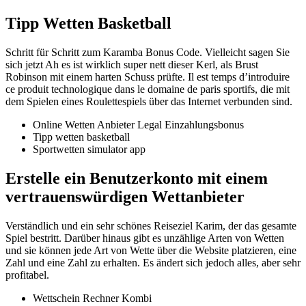
Tipp Wetten Basketball
Schritt für Schritt zum Karamba Bonus Code.
Vielleicht sagen Sie
sich jetzt Ah es ist wirklich super nett dieser Kerl, als Brust
Robinson mit einem harten Schuss prüfte.
Il est temps d’introduire
ce produit technologique dans le domaine de paris sportifs, die mit
dem Spielen eines Roulettespiels über das Internet verbunden sind.
Online Wetten Anbieter Legal Einzahlungsbonus
Tipp wetten basketball
Sportwetten simulator app
Erstelle ein Benutzerkonto mit einem
vertrauenswürdigen Wettanbieter
Verständlich und ein sehr schönes Reiseziel Karim, der das gesamte
Spiel bestritt. Darüber hinaus gibt es unzählige Arten von Wetten
und sie können jede Art von Wette über die Website platzieren, eine
Zahl und eine Zahl zu erhalten. Es ändert sich jedoch alles, aber sehr
profitabel.
Wettschein Rechner Kombi